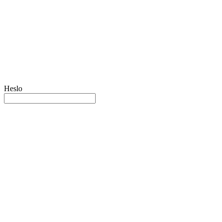
Heslo